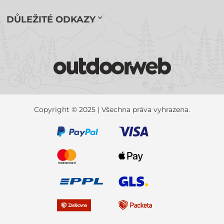
DŮLEŽITÉ ODKAZY
Copyright © 2025 | Všechna práva vyhrazena.