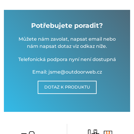
Potřebujete poradit?
Můžete nám zavolat, napsat email nebo
nám napsat dotaz viz odkaz níže.
Telefonická podpora nyní není dostupná
Email: jsme@outdoorweb.cz
DOTAZ K PRODUKTU