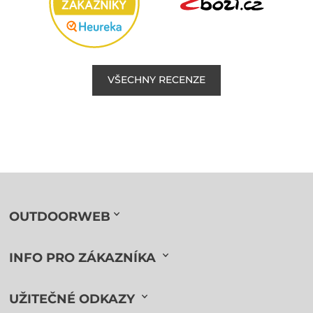
VŠECHNY RECENZE
OUTDOORWEB
INFO PRO ZÁKAZNÍKA
UŽITEČNÉ ODKAZY