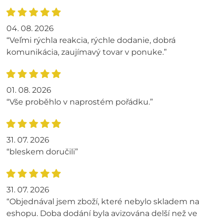
04. 08. 2026
“Veľmi rýchla reakcia, rýchle dodanie, dobrá
komunikácia, zaujímavý tovar v ponuke.”
01. 08. 2026
“Vše proběhlo v naprostém pořádku.”
31. 07. 2026
“bleskem doručili”
31. 07. 2026
“Objednával jsem zboží, které nebylo skladem na
eshopu. Doba dodání byla avizována delší než ve