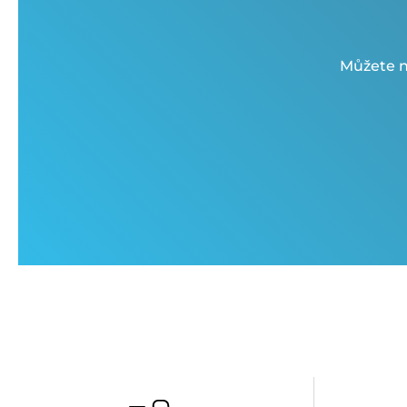
Můžete n