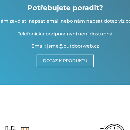
Potřebujete poradit?
ám zavolat, napsat email nebo nám napsat dotaz viz od
Telefonická podpora nyní není dostupná
Email: jsme@outdoorweb.cz
DOTAZ K PRODUKTU