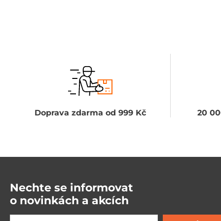
Doprava zdarma od 999 Kč
20 00
Nechte se informovat
o novinkách a akcích