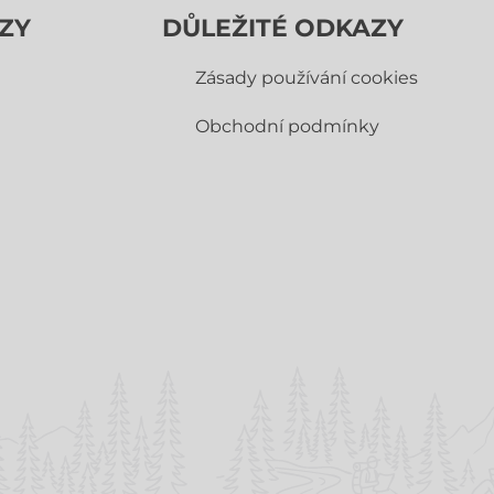
ZY
DŮLEŽITÉ ODKAZY
Zásady používání cookies
Obchodní­ podmínky