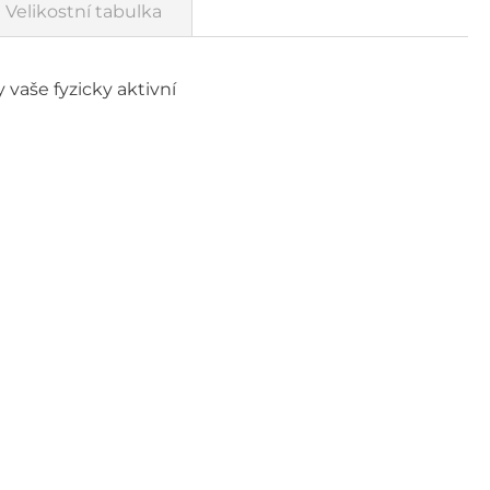
Velikostní tabulka
vaše fyzicky aktivní