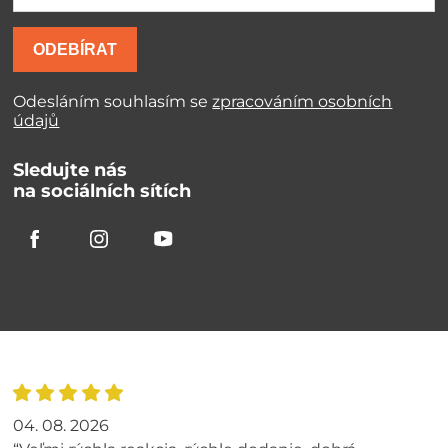
ODEBÍRAT
Odesláním souhlasím se
zpracováním osobních
údajů
Sledujte nás
na sociálních sítích
04. 08. 2026