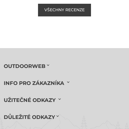
VŠECHNY RECENZE
OUTDOORWEB
INFO PRO ZÁKAZNÍKA
UŽITEČNÉ ODKAZY
DŮLEŽITÉ ODKAZY