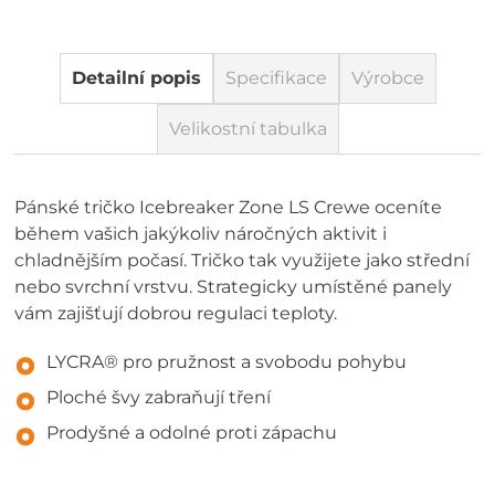
Detailní popis
Specifikace
Výrobce
Velikostní tabulka
Pánské tričko Icebreaker Zone LS Crewe oceníte
během vašich jakýkoliv náročných aktivit i
chladnějším počasí. Tričko tak využijete jako střední
nebo svrchní vrstvu. Strategicky umístěné panely
vám zajišťují dobrou regulaci teploty.
LYCRA® pro pružnost a svobodu pohybu
Ploché švy zabraňují tření
Prodyšné a odolné proti zápachu