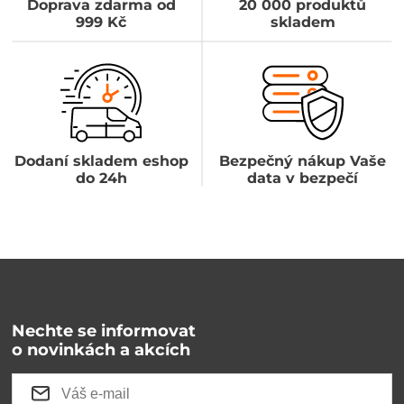
Doprava zdarma od
20 000 produktů
999 Kč
skladem
Dodaní skladem eshop
Bezpečný nákup Vaše
do 24h
data v bezpečí
Nechte se informovat
o novinkách a akcích