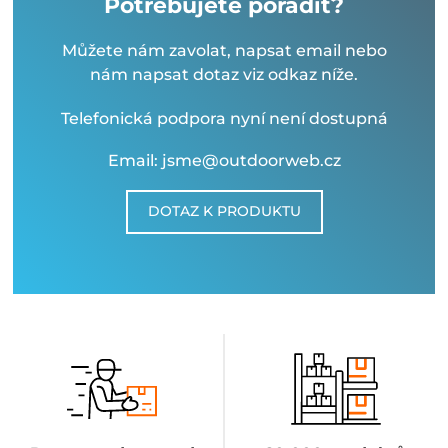
Potřebujete poradit?
Můžete nám zavolat, napsat email nebo
nám napsat dotaz viz odkaz níže.
Telefonická podpora nyní není dostupná
Email: jsme@outdoorweb.cz
DOTAZ K PRODUKTU