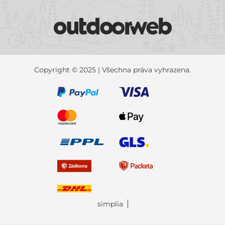
Copyright © 2025 | Všechna práva vyhrazena.
simplia