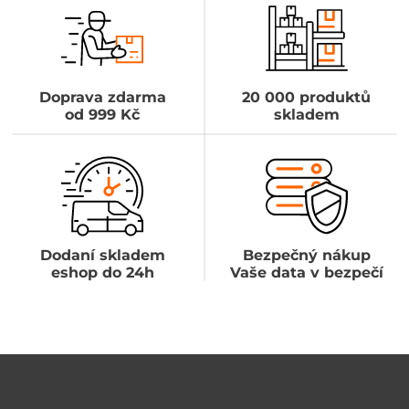
Doprava zdarma
20 000 produktů
od 999 Kč
skladem
Dodaní skladem
Bezpečný nákup
eshop do 24h
Vaše data v bezpečí