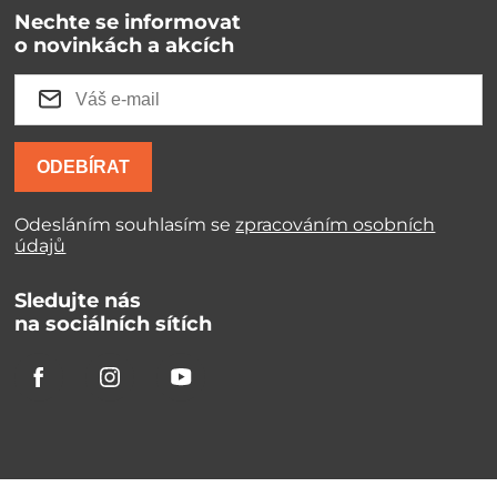
Nechte se informovat
o novinkách a akcích
ODEBÍRAT
Odesláním souhlasím se
zpracováním osobních
údajů
Sledujte nás
na sociálních sítích