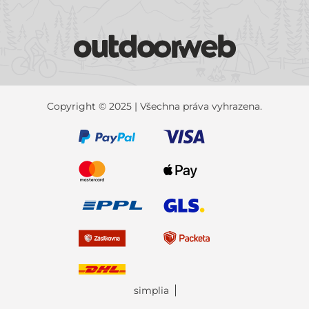
Copyright © 2025 | Všechna práva vyhrazena.
simplia