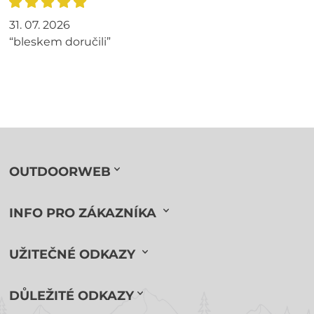
31. 07. 2026
“bleskem doručili”
OUTDOORWEB
INFO PRO ZÁKAZNÍKA
UŽITEČNÉ ODKAZY
DŮLEŽITÉ ODKAZY