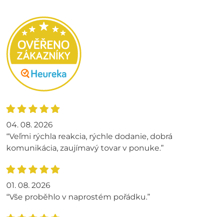
04. 08. 2026
“Veľmi rýchla reakcia, rýchle dodanie, dobrá
komunikácia, zaujímavý tovar v ponuke.”
01. 08. 2026
“Vše proběhlo v naprostém pořádku.”