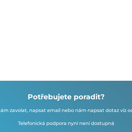
Potřebujete poradit?
ám zavolat, napsat email nebo nám napsat dotaz viz od
Telefonická podpora nyní není dostupná