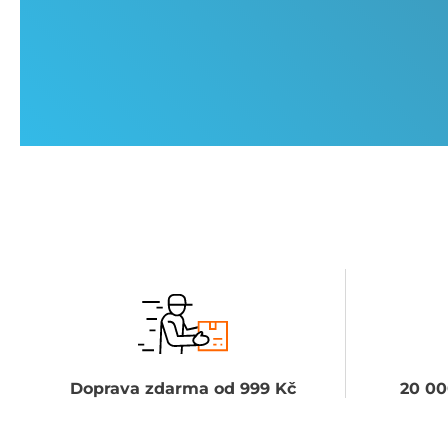
Doprava zdarma od 999 Kč
20 00