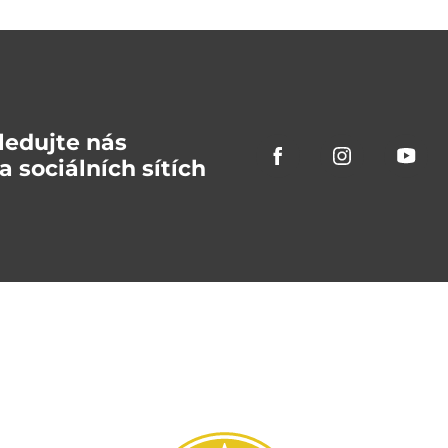
ledujte nás
a sociálních sítích