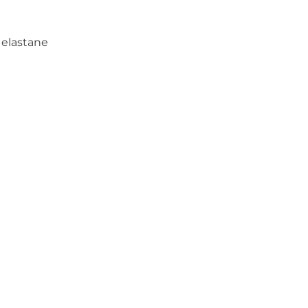
 elastane