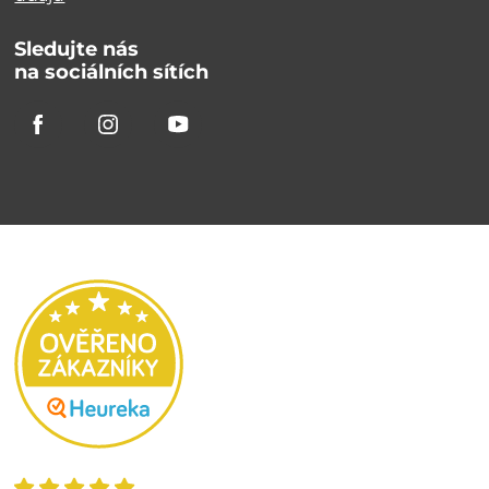
Sledujte nás
na sociálních sítích