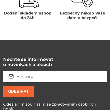
Dodaní skladem eshop
Bezpečný nákup Vaše
do 24h
data v bezpečí
Nechte se informovat
o novinkách a akcích
ODEBÍRAT
Odesláním souhlasím se
zpracováním osobních
údajů