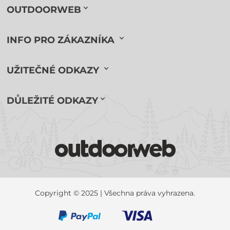
OUTDOORWEB
INFO PRO ZÁKAZNÍKA
UŽITEČNÉ ODKAZY
DŮLEŽITÉ ODKAZY
Copyright © 2025 | Všechna práva vyhrazena.