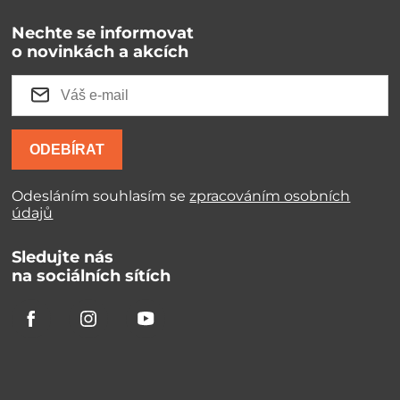
Nechte se informovat
o novinkách a akcích
ODEBÍRAT
Odesláním souhlasím se
zpracováním osobních
údajů
Sledujte nás
na sociálních sítích