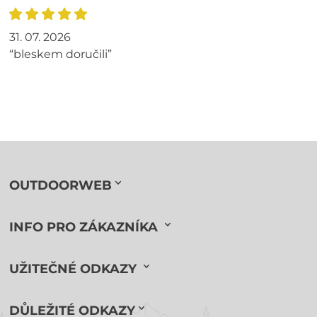
31. 07. 2026
“bleskem doručili”
OUTDOORWEB
INFO PRO ZÁKAZNÍKA
UŽITEČNÉ ODKAZY
DŮLEŽITÉ ODKAZY