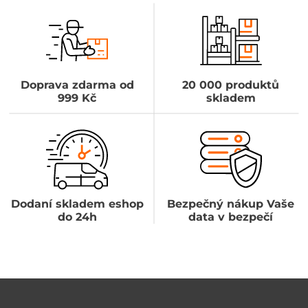
Doprava zdarma od
20 000 produktů
999 Kč
skladem
Dodaní skladem eshop
Bezpečný nákup Vaše
do 24h
data v bezpečí