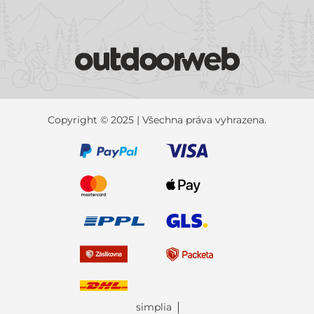
Copyright © 2025 | Všechna práva vyhrazena.
simplia