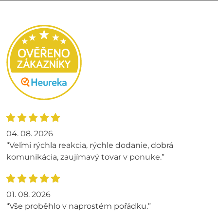
04. 08. 2026
“Veľmi rýchla reakcia, rýchle dodanie, dobrá
komunikácia, zaujímavý tovar v ponuke.”
01. 08. 2026
“Vše proběhlo v naprostém pořádku.”