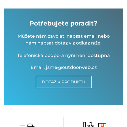
Potřebujete poradit?
Můžete nám zavolat, napsat email nebo
nám napsat dotaz viz odkaz níže.
Telefonická podpora nyní není dostupná
Email: jsme@outdoorweb.cz
DOTAZ K PRODUKTU