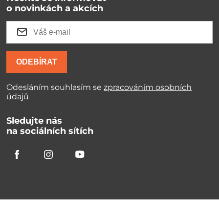
o novinkách a akcích
ODEBÍRAT
Odesláním souhlasím se
zpracováním osobních
údajů
Sledujte nás
na sociálních sítích