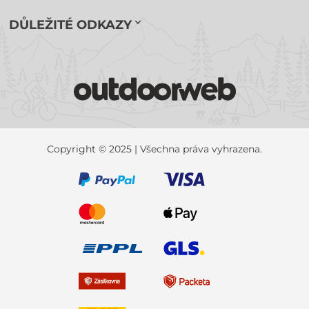
DŮLEŽITÉ ODKAZY
Copyright © 2025 | Všechna práva vyhrazena.