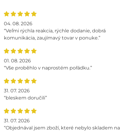
04. 08. 2026
“Veľmi rýchla reakcia, rýchle dodanie, dobrá
komunikácia, zaujímavý tovar v ponuke.”
01. 08. 2026
“Vše proběhlo v naprostém pořádku.”
31. 07. 2026
“bleskem doručili”
31. 07. 2026
“Objednával jsem zboží, které nebylo skladem na