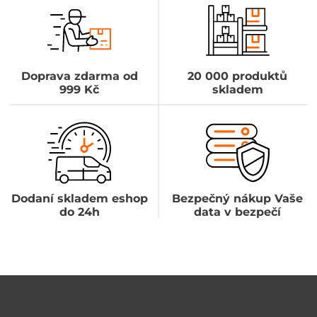
Doprava zdarma od
20 000 produktů
999 Kč
skladem
Dodaní skladem eshop
Bezpečný nákup Vaše
do 24h
data v bezpečí