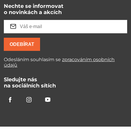
Nechte se informovat
o novinkách a akcích
ODEBÍRAT
Odesláním souhlasím se
zpracováním osobních
údajů
Sledujte nás
na sociálních sítích