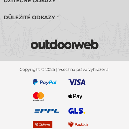
UŽITEČNÉ ODKAZY
DŮLEŽITÉ ODKAZY
Copyright © 2025 | Všechna práva vyhrazena.