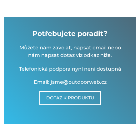
Potřebujete poradit?
Můžete nám zavolat, napsat email nebo
nám napsat dotaz viz odkaz níže.
Telefonická podpora nyní není dostupná
Email: jsme@outdoorweb.cz
DOTAZ K PRODUKTU