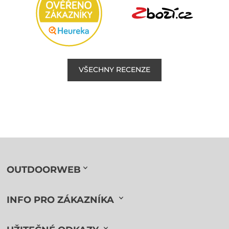
VŠECHNY RECENZE
OUTDOORWEB
INFO PRO ZÁKAZNÍKA