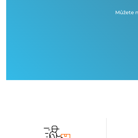
Můžete n