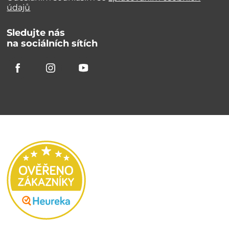
údajů
Sledujte nás
na sociálních sítích