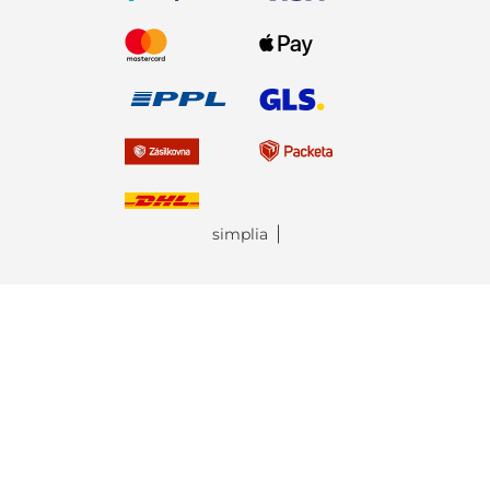
simplia