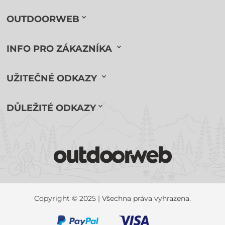
OUTDOORWEB
INFO PRO ZÁKAZNÍKA
UŽITEČNÉ ODKAZY
DŮLEŽITÉ ODKAZY
Copyright © 2025 | Všechna práva vyhrazena.