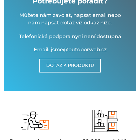
Potřebujete poradit?
Můžete nám zavolat, napsat email nebo
nám napsat dotaz viz odkaz níže.
Telefonická podpora nyní není dostupná
Email: jsme@outdoorweb.cz
DOTAZ K PRODUKTU