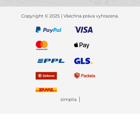
Copyright © 2025 | Všechna práva vyhrazena.
simplia