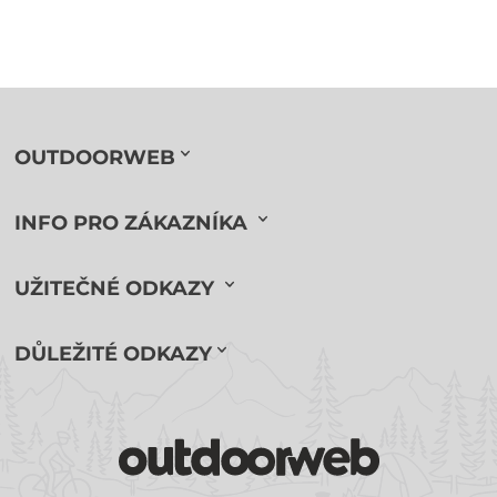
OUTDOORWEB
INFO PRO ZÁKAZNÍKA
UŽITEČNÉ ODKAZY
DŮLEŽITÉ ODKAZY