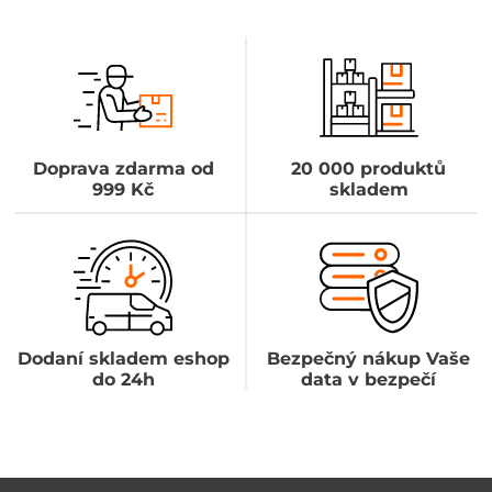
Doprava zdarma od
20 000 produktů
999 Kč
skladem
Dodaní skladem eshop
Bezpečný nákup Vaše
do 24h
data v bezpečí