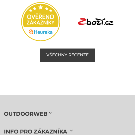
VŠECHNY RECENZE
OUTDOORWEB
INFO PRO ZÁKAZNÍKA