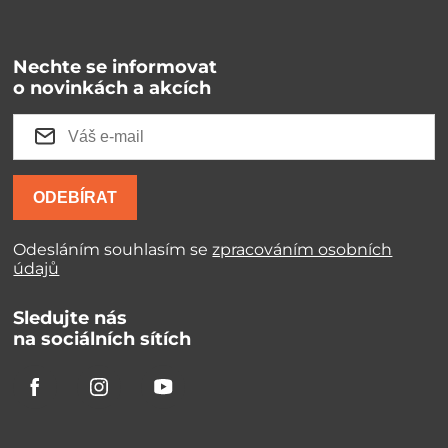
Nechte se informovat
o novinkách a akcích
ODEBÍRAT
Odesláním souhlasím se
zpracováním osobních
údajů
Sledujte nás
na sociálních sítích