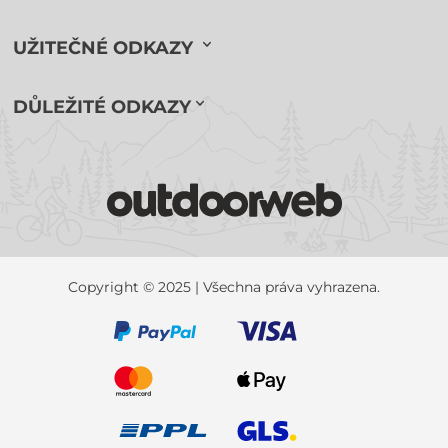
UŽITEČNÉ ODKAZY
DŮLEŽITÉ ODKAZY
Copyright © 2025 | Všechna práva vyhrazena.