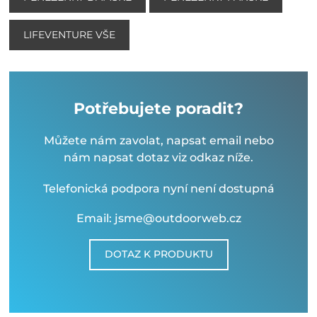
LIFEVENTURE VŠE
Potřebujete poradit?
Můžete nám zavolat, napsat email nebo
nám napsat dotaz viz odkaz níže.
Telefonická podpora nyní není dostupná
Email: jsme@outdoorweb.cz
DOTAZ K PRODUKTU