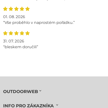
01. 08. 2026
“Vše proběhlo v naprostém pořádku.”
31. 07. 2026
“bleskem doručili”
OUTDOORWEB
INFO PRO ZÁKAZNÍKA