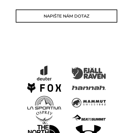
NAPIŠTE NÁM DOTAZ