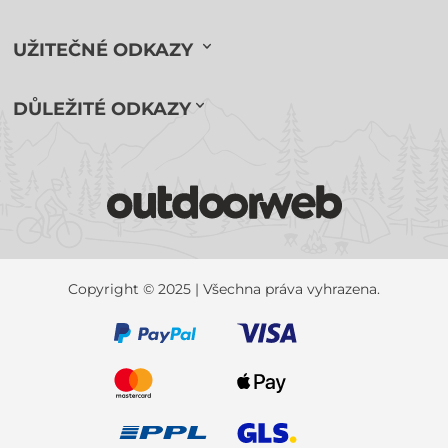
UŽITEČNÉ ODKAZY
DŮLEŽITÉ ODKAZY
Copyright © 2025 | Všechna práva vyhrazena.