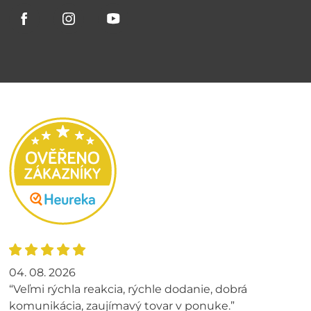
04. 08. 2026
“Veľmi rýchla reakcia, rýchle dodanie, dobrá
komunikácia, zaujímavý tovar v ponuke.”