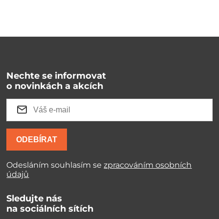
Nechte se informovat
o novinkách a akcích
ODEBÍRAT
Odesláním souhlasím se
zpracováním osobních
údajů
Sledujte nás
na sociálních sítích