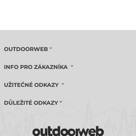
OUTDOORWEB
INFO PRO ZÁKAZNÍKA
UŽITEČNÉ ODKAZY
DŮLEŽITÉ ODKAZY