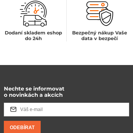
Dodaní skladem eshop
Bezpečný nákup Vaše
do 24h
data v bezpečí
Nechte se informovat
o novinkách a akcích
ODEBÍRAT