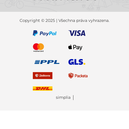
Copyright © 2025 | Všechna práva vyhrazena.
simplia