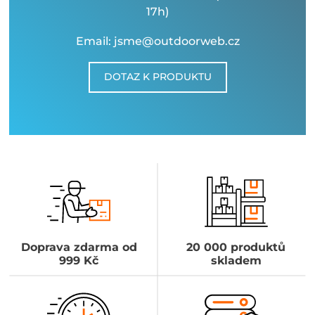
17h)
Email: jsme@outdoorweb.cz
DOTAZ K PRODUKTU
Doprava zdarma od
20 000 produktů
999 Kč
skladem