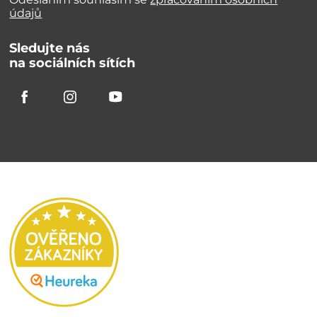
údajů
Sledujte nás
na sociálních sítích