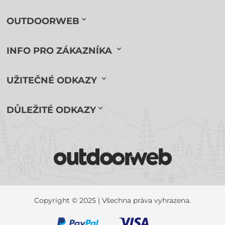
OUTDOORWEB
INFO PRO ZÁKAZNÍKA
UŽITEČNÉ ODKAZY
DŮLEŽITÉ ODKAZY
Copyright © 2025 | Všechna práva vyhrazena.