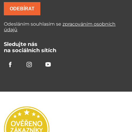
ODEBÍRAT
Odesláním souhlasím se
zpracováním osobních
údajů
Sledujte nás
na sociálních sítích