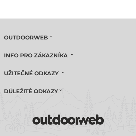
OUTDOORWEB
INFO PRO ZÁKAZNÍKA
UŽITEČNÉ ODKAZY
DŮLEŽITÉ ODKAZY