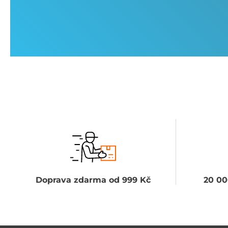
Doprava zdarma od 999 Kč
20 00