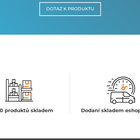
DOTAZ K PRODUKTU
0 produktů skladem
Dodaní skladem eshop