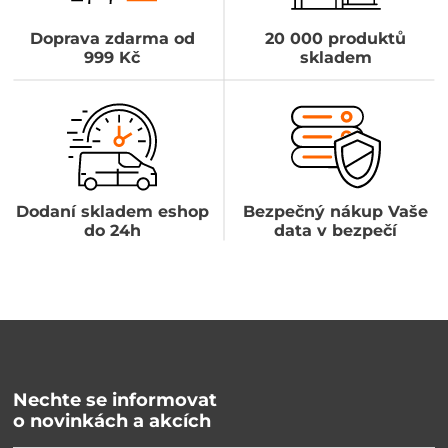
Doprava zdarma od
20 000 produktů
999 Kč
skladem
Dodaní skladem eshop
Bezpečný nákup Vaše
do 24h
data v bezpečí
Nechte se informovat
o novinkách a akcích