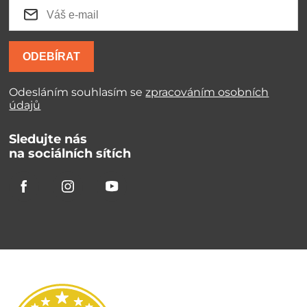
ODEBÍRAT
Odesláním souhlasím se
zpracováním osobních
údajů
Sledujte nás
na sociálních sítích