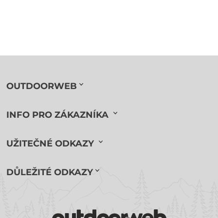
OUTDOORWEB
INFO PRO ZÁKAZNÍKA
UŽITEČNÉ ODKAZY
DŮLEŽITÉ ODKAZY