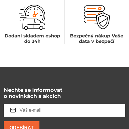
Dodaní skladem eshop
Bezpečný nákup Vaše
do 24h
data v bezpečí
Nechte se informovat
o novinkách a akcích
ODEBÍRAT