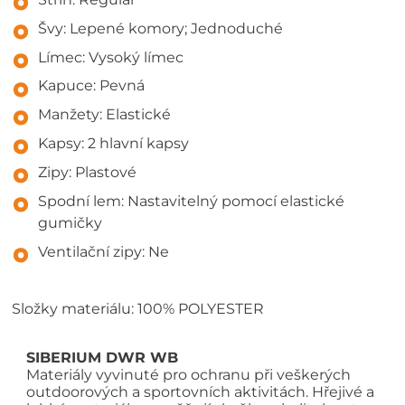
Švy: Lepené komory; Jednoduché
Límec: Vysoký límec
Kapuce: Pevná
Manžety: Elastické
Kapsy: 2 hlavní kapsy
Zipy: Plastové
Spodní lem: Nastavitelný pomocí elastické
gumičky
Ventilační zipy: Ne
Složky materiálu: 100% POLYESTER
SIBERIUM DWR WB
Materiály vyvinuté pro ochranu při veškerých
outdoorových a sportovních aktivitách. Hřejivé a