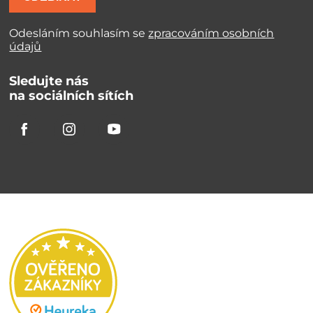
Odesláním souhlasím se
zpracováním osobních
údajů
Sledujte nás
na sociálních sítích