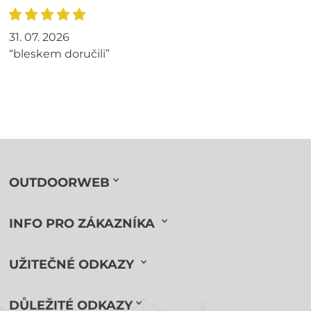
31. 07. 2026
“bleskem doručili”
OUTDOORWEB
INFO PRO ZÁKAZNÍKA
UŽITEČNÉ ODKAZY
DŮLEŽITÉ ODKAZY