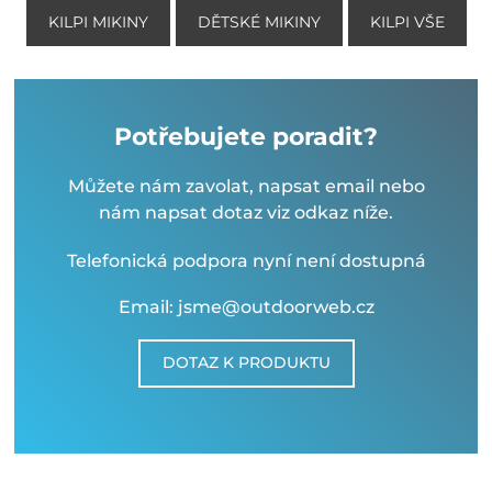
KILPI MIKINY
DĚTSKÉ MIKINY
KILPI VŠE
Potřebujete poradit?
Můžete nám zavolat, napsat email nebo
nám napsat dotaz viz odkaz níže.
Telefonická podpora nyní není dostupná
Email: jsme@outdoorweb.cz
DOTAZ K PRODUKTU