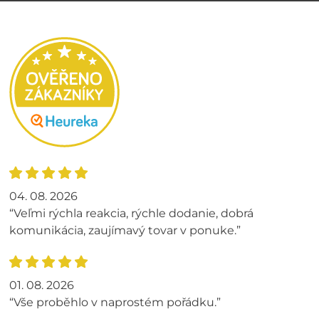
04. 08. 2026
“Veľmi rýchla reakcia, rýchle dodanie, dobrá
komunikácia, zaujímavý tovar v ponuke.”
01. 08. 2026
“Vše proběhlo v naprostém pořádku.”