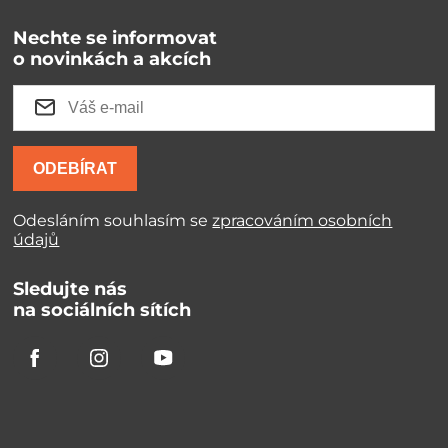
Nechte se informovat
o novinkách a akcích
ODEBÍRAT
Odesláním souhlasím se
zpracováním osobních
údajů
Sledujte nás
na sociálních sítích