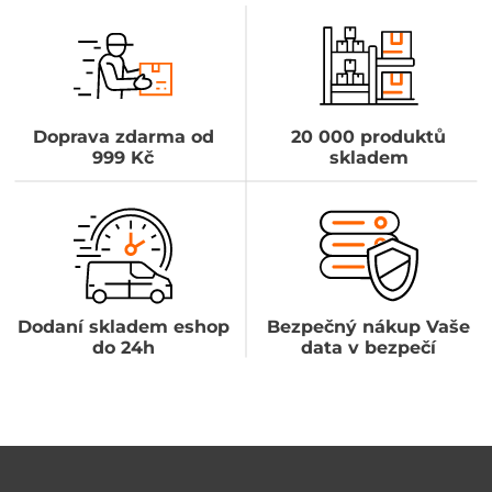
Doprava zdarma od
20 000 produktů
999 Kč
skladem
Dodaní skladem eshop
Bezpečný nákup Vaše
do 24h
data v bezpečí