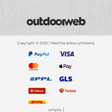
Copyright © 2025 | Všechna práva vyhrazena.
simplia