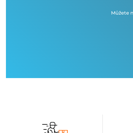
Můžete n