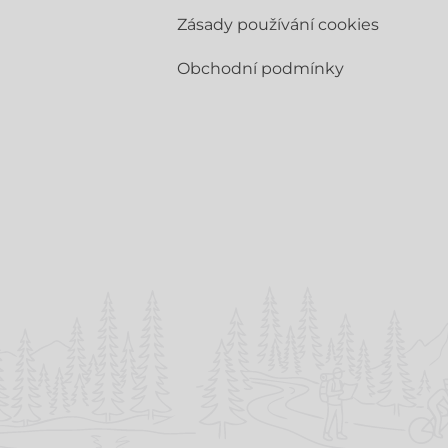
Zásady používání cookies
Obchodní­ podmínky