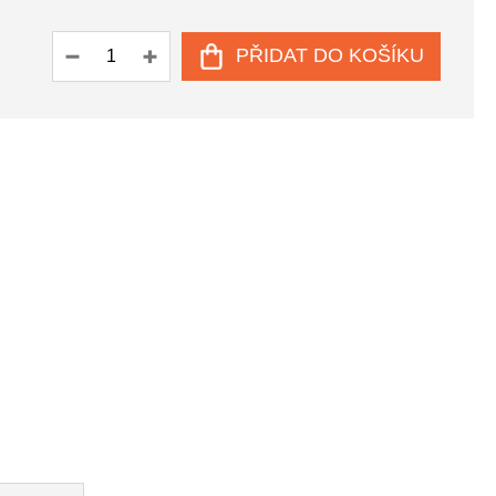
PŘIDAT DO KOŠÍKU