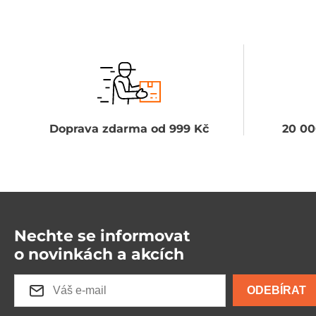
Doprava zdarma od 999 Kč
20 00
Nechte se informovat
o novinkách a akcích
ODEBÍRAT