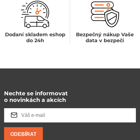
Dodaní skladem eshop
Bezpečný nákup Vaše
do 24h
data v bezpečí
Nechte se informovat
o novinkách a akcích
ODEBÍRAT