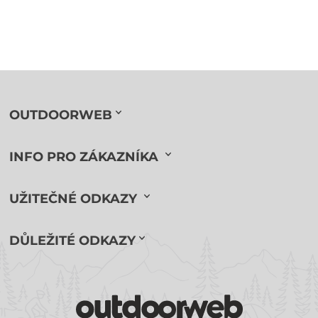
OUTDOORWEB
INFO PRO ZÁKAZNÍKA
UŽITEČNÉ ODKAZY
DŮLEŽITÉ ODKAZY