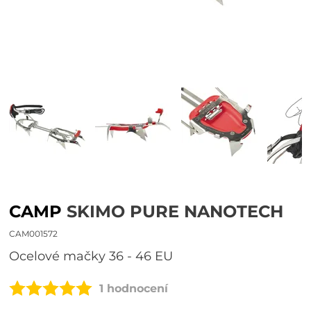
CAMP
SKIMO PURE NANOTECH
CAM001572
ocelové mačky 36 - 46 EU
1 hodnocení