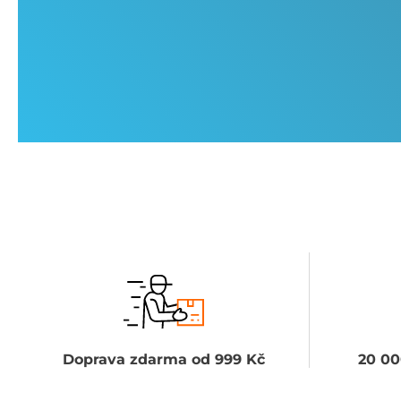
Doprava zdarma od 999 Kč
20 00