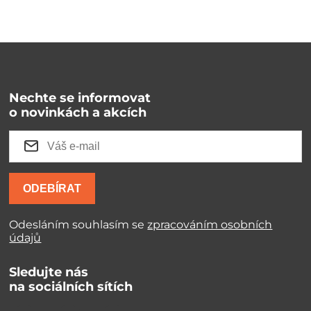
Nechte se informovat
o novinkách a akcích
ODEBÍRAT
Odesláním souhlasím se
zpracováním osobních
údajů
Sledujte nás
na sociálních sítích