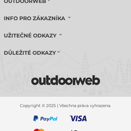
OUTDOORWEB
INFO PRO ZÁKAZNÍKA
UŽITEČNÉ ODKAZY
DŮLEŽITÉ ODKAZY
Copyright © 2025 | Všechna práva vyhrazena.