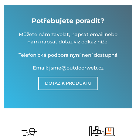
Potřebujete poradit?
Můžete nám zavolat, napsat email nebo
nám napsat dotaz viz odkaz níže.
Telefonická podpora nyní není dostupná
Email: jsme@outdoorweb.cz
DOTAZ K PRODUKTU