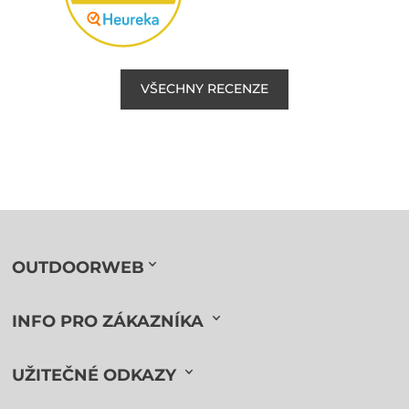
VŠECHNY RECENZE
OUTDOORWEB
INFO PRO ZÁKAZNÍKA
UŽITEČNÉ ODKAZY