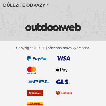
DŮLEŽITÉ ODKAZY
Copyright © 2025 | Všechna práva vyhrazena.