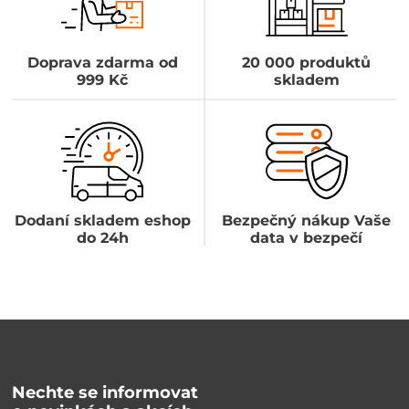
Doprava zdarma od
20 000 produktů
999 Kč
skladem
Dodaní skladem eshop
Bezpečný nákup Vaše
do 24h
data v bezpečí
Nechte se informovat