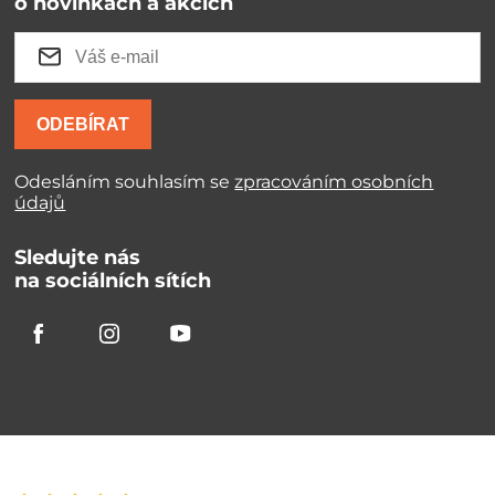
o novinkách a akcích
ODEBÍRAT
Odesláním souhlasím se
zpracováním osobních
údajů
Sledujte nás
na sociálních sítích