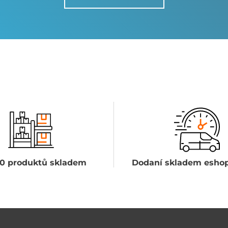
0 produktů skladem
Dodaní skladem eshop