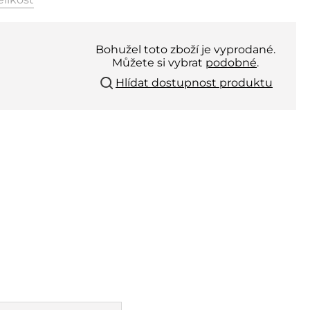
Bohužel toto zboží je vyprodané.
Můžete si vybrat
podobné
.
Hlídat dostupnost produktu