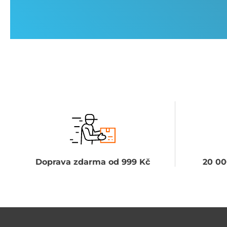
Doprava zdarma od 999 Kč
20 00