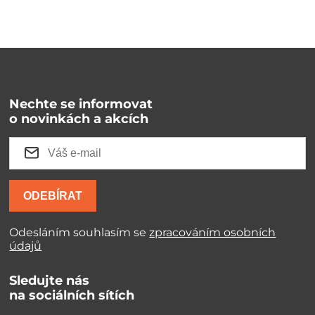
Nechte se informovat
o novinkách a akcích
ODEBÍRAT
Odesláním souhlasím se
zpracováním osobních
údajů
Sledujte nás
na sociálních sítích