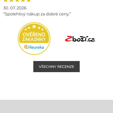
30. 07. 2026
“Spolehlivý nákup za dobré ceny.”
VŠECHNY RECENZE