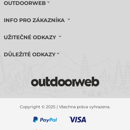
OUTDOORWEB
INFO PRO ZÁKAZNÍKA
UŽITEČNÉ ODKAZY
DŮLEŽITÉ ODKAZY
Copyright © 2025 | Všechna práva vyhrazena.