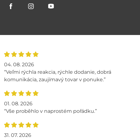
04. 08. 2026
“Veľmi rýchla reakcia, rýchle dodanie, dobrá
komunikácia, zaujímavý tovar v ponuke.”
01. 08. 2026
“Vše proběhlo v naprostém pořádku.”
31. 07. 2026