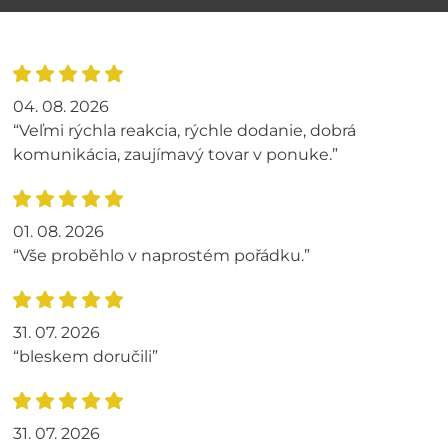
04. 08. 2026
“Veľmi rýchla reakcia, rýchle dodanie, dobrá
komunikácia, zaujímavý tovar v ponuke.”
01. 08. 2026
“Vše proběhlo v naprostém pořádku.”
31. 07. 2026
“bleskem doručili”
31. 07. 2026