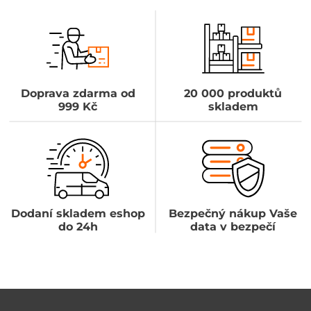
Doprava zdarma od
20 000 produktů
999 Kč
skladem
Dodaní skladem eshop
Bezpečný nákup Vaše
do 24h
data v bezpečí