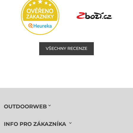
VŠECHNY RECENZE
OUTDOORWEB
INFO PRO ZÁKAZNÍKA