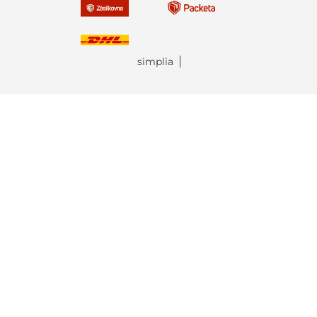
simplia