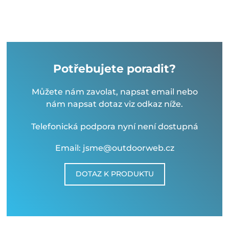
Potřebujete poradit?
Můžete nám zavolat, napsat email nebo
nám napsat dotaz viz odkaz níže.
Telefonická podpora nyní není dostupná
Email: jsme@outdoorweb.cz
DOTAZ K PRODUKTU