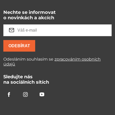
Nechte se informovat
o novinkách a akcích
ODEBÍRAT
Odesláním souhlasím se
zpracováním osobních
údajů
Sledujte nás
na sociálních sítích