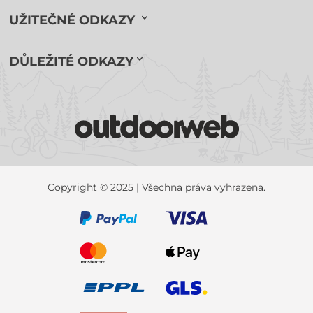
UŽITEČNÉ ODKAZY
DŮLEŽITÉ ODKAZY
Copyright © 2025 | Všechna práva vyhrazena.