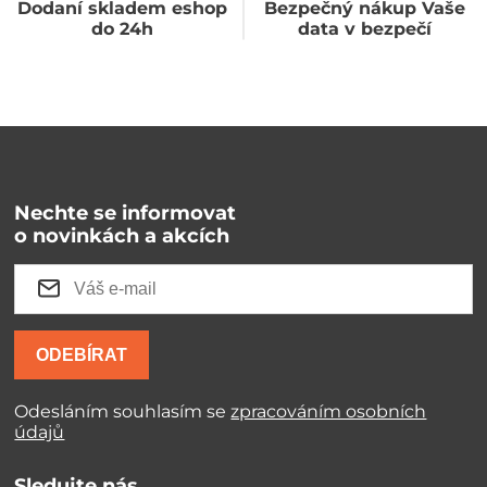
Dodaní skladem eshop
Bezpečný nákup Vaše
do 24h
data v bezpečí
Nechte se informovat
o novinkách a akcích
ODEBÍRAT
Odesláním souhlasím se
zpracováním osobních
údajů
Sledujte nás