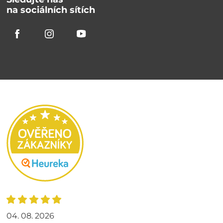
na sociálních sítích
04. 08. 2026