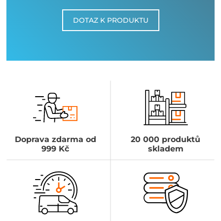
DOTAZ K PRODUKTU
Doprava zdarma od
20 000 produktů
999 Kč
skladem