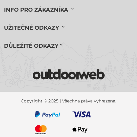
INFO PRO ZÁKAZNÍKA
UŽITEČNÉ ODKAZY
DŮLEŽITÉ ODKAZY
Copyright © 2025 | Všechna práva vyhrazena.