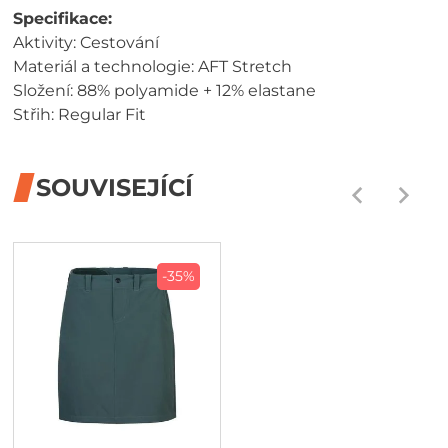
Specifikace:
Aktivity: Cestování
Materiál a technologie: AFT Stretch
Složení: 88% polyamide + 12% elastane
Střih: Regular Fit
SOUVISEJÍCÍ
-35%