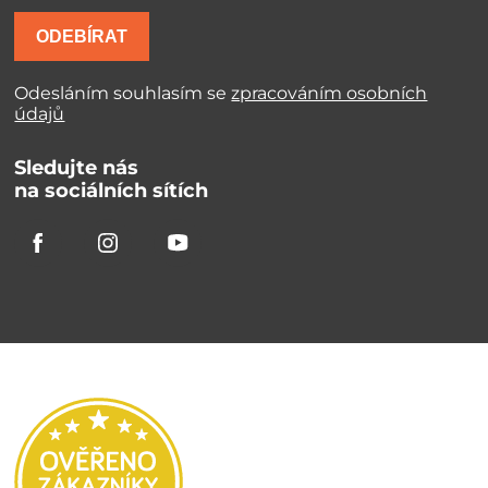
ODEBÍRAT
Odesláním souhlasím se
zpracováním osobních
údajů
Sledujte nás
na sociálních sítích