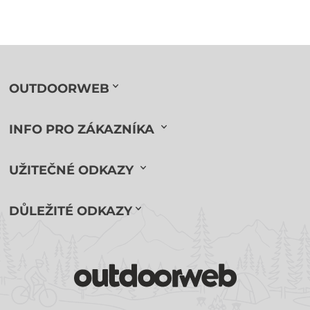
OUTDOORWEB
INFO PRO ZÁKAZNÍKA
UŽITEČNÉ ODKAZY
DŮLEŽITÉ ODKAZY