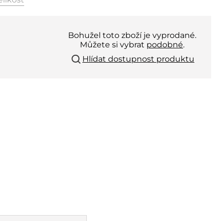
Bohužel toto zboží je vyprodané.
Můžete si vybrat
podobné
.
Hlídat dostupnost produktu