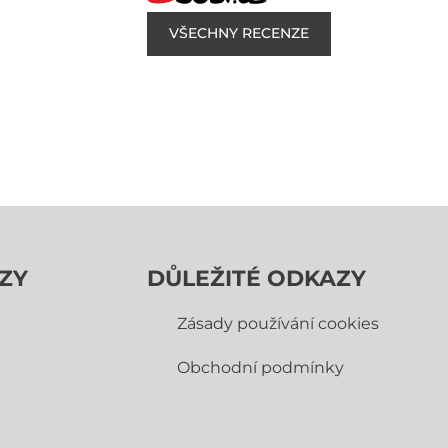
VŠECHNY RECENZE
ZY
DŮLEŽITÉ ODKAZY
Zásady používání cookies
Obchodní­ podmínky