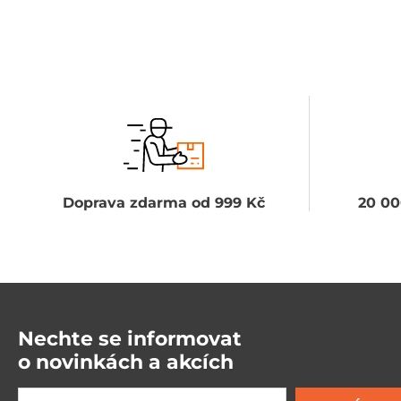
Doprava zdarma od 999 Kč
20 00
Nechte se informovat
o novinkách a akcích