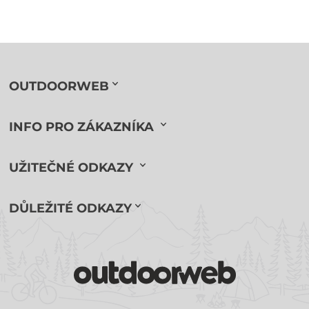
OUTDOORWEB
INFO PRO ZÁKAZNÍKA
UŽITEČNÉ ODKAZY
DŮLEŽITÉ ODKAZY