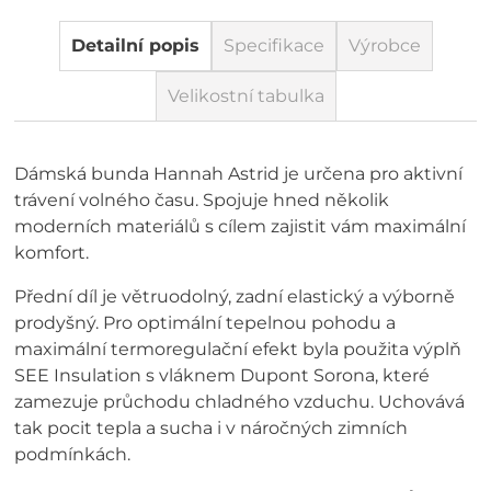
Detailní popis
Specifikace
Výrobce
Velikostní tabulka
Dámská bunda Hannah Astrid je určena pro aktivní
trávení volného času. Spojuje hned několik
moderních materiálů s cílem zajistit vám maximální
komfort.
Přední díl je větruodolný, zadní elastický a výborně
prodyšný. Pro optimální tepelnou pohodu a
maximální termoregulační efekt byla použita výplň
SEE Insulation s vláknem Dupont Sorona, které
zamezuje průchodu chladného vzduchu. Uchovává
tak pocit tepla a sucha i v náročných zimních
podmínkách.