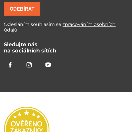
ODEBÍRAT
Odesláním souhlasím se
zpracováním osobních
údajů
Sledujte nás
na sociálních sítích