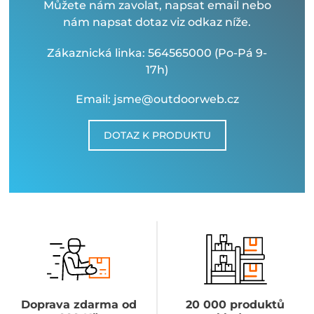
Můžete nám zavolat, napsat email nebo
nám napsat dotaz viz odkaz níže.
Zákaznická linka: 564565000 (Po-Pá 9-
17h)
Email: jsme@outdoorweb.cz
DOTAZ K PRODUKTU
Doprava zdarma od
20 000 produktů