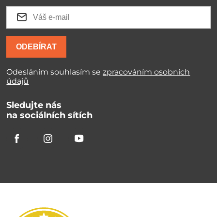
ODEBÍRAT
Odesláním souhlasím se
zpracováním osobních
údajů
Sledujte nás
na sociálních sítích