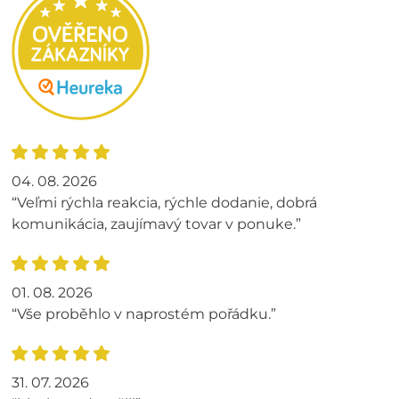
04. 08. 2026
“Veľmi rýchla reakcia, rýchle dodanie, dobrá
komunikácia, zaujímavý tovar v ponuke.”
01. 08. 2026
“Vše proběhlo v naprostém pořádku.”
31. 07. 2026