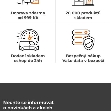
Doprava zdarma
20 000 produktů
od 999 Kč
skladem
Dodaní skladem
Bezpečný nákup
eshop do 24h
Vaše data v bezpečí
Nechte se informovat
o novinkách a akcích