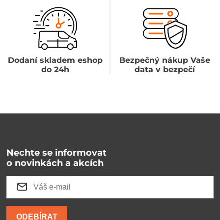
Dodaní skladem eshop
Bezpečný nákup Vaše
do 24h
data v bezpečí
Nechte se informovat
o novinkách a akcích
ODEBÍRAT