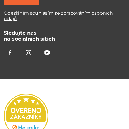
Odesláním souhlasím se
zpracováním osobních
údajů
Sledujte nás
na sociálních sítích