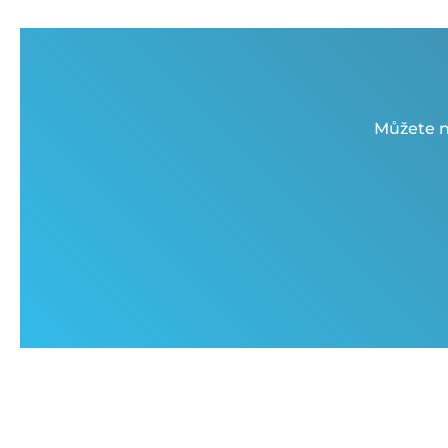
Můžete n