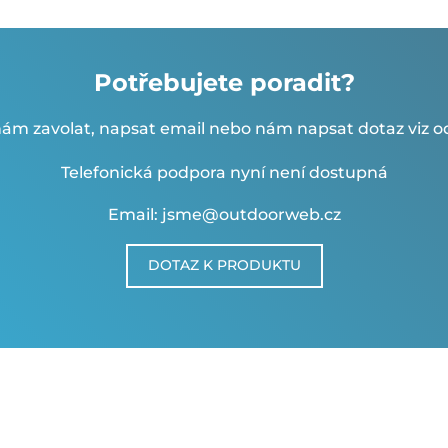
Potřebujete poradit?
ám zavolat, napsat email nebo nám napsat dotaz viz od
Telefonická podpora nyní není dostupná
Email: jsme@outdoorweb.cz
DOTAZ K PRODUKTU