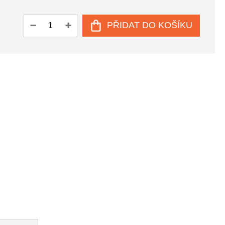
PŘIDAT DO KOŠÍKU