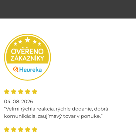
04. 08. 2026
“Veľmi rýchla reakcia, rýchle dodanie, dobrá
komunikácia, zaujímavý tovar v ponuke.”