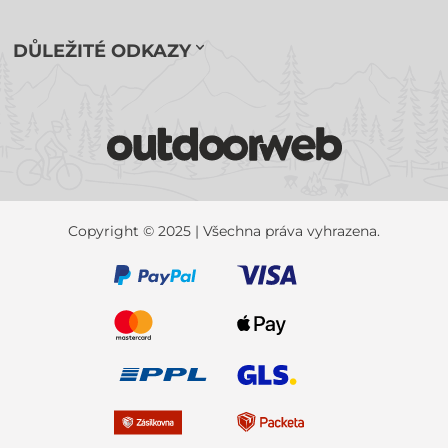
DŮLEŽITÉ ODKAZY
Copyright © 2025 | Všechna práva vyhrazena.