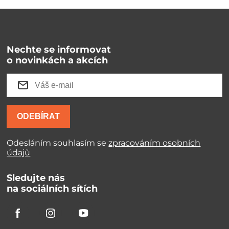
Nechte se informovat
o novinkách a akcích
ODEBÍRAT
Odesláním souhlasím se
zpracováním osobních
údajů
Sledujte nás
na sociálních sítích