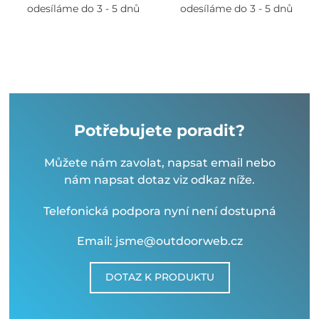
odesíláme do 3 - 5 dnů
odesíláme do 3 - 5 dnů
Potřebujete poradit?
Můžete nám zavolat, napsat email nebo
nám napsat dotaz viz odkaz níže.
Telefonická podpora nyní není dostupná
Email: jsme@outdoorweb.cz
DOTAZ K PRODUKTU