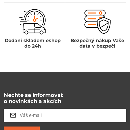
Dodaní skladem eshop
Bezpečný nákup Vaše
do 24h
data v bezpečí
Nechte se informovat
o novinkách a akcích