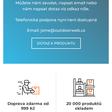
Můžete nám zavolat, napsat email nebo
nám napsat dotaz viz odkaz níže.
Telefonická podpora nyní není dostupná
Email: jsme@outdoorweb.cz
DOTAZ K PRODUKTU
Doprava zdarma od
20 000 produktů
999 Kč
skladem