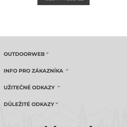
OUTDOORWEB
INFO PRO ZÁKAZNÍKA
UŽITEČNÉ ODKAZY
DŮLEŽITÉ ODKAZY