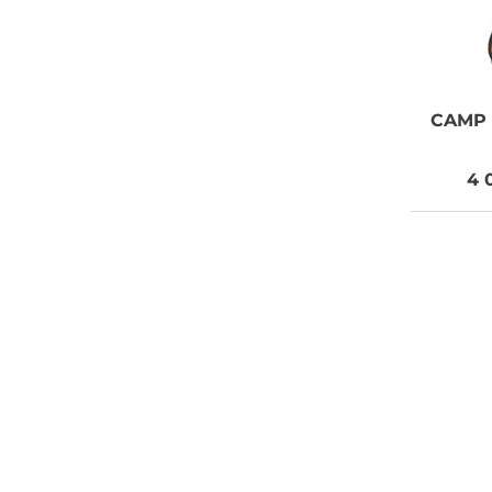
CAMP
4 