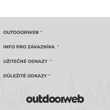
OUTDOORWEB
INFO PRO ZÁKAZNÍKA
UŽITEČNÉ ODKAZY
DŮLEŽITÉ ODKAZY