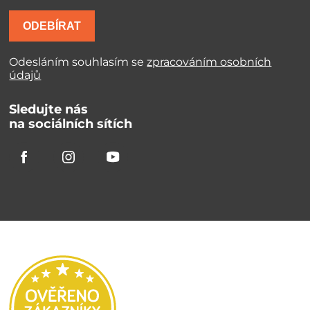
ODEBÍRAT
Odesláním souhlasím se
zpracováním osobních
údajů
Sledujte nás
na sociálních sítích