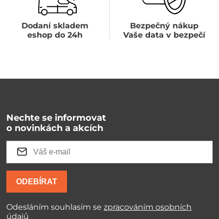
Dodaní skladem
Bezpečný nákup
eshop do 24h
Vaše data v bezpečí
Nechte se informovat
o novinkách a akcích
ODEBÍRAT
Odesláním souhlasím se
zpracováním osobních
údajů