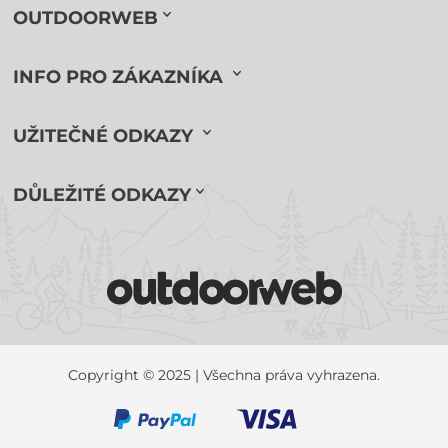
OUTDOORWEB
INFO PRO ZÁKAZNÍKA
UŽITEČNÉ ODKAZY
DŮLEŽITÉ ODKAZY
Copyright © 2025 | Všechna práva vyhrazena.