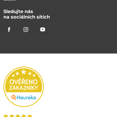
Sledujte nás
na sociálních sítích