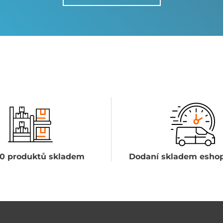
0 produktů skladem
Dodaní skladem eshop