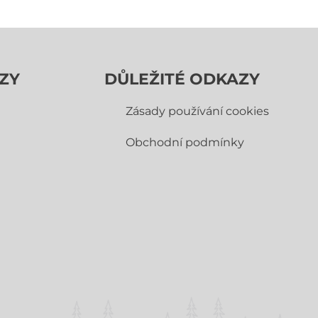
ZY
DŮLEŽITÉ ODKAZY
Zásady používání cookies
Obchodní­ podmínky