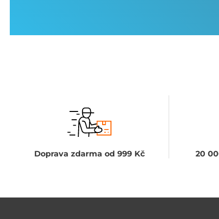
Doprava zdarma od 999 Kč
20 00