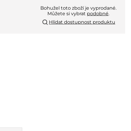
Bohužel toto zboží je vyprodané.
Můžete si vybrat
podobné
.
Hlídat dostupnost produktu