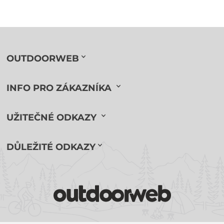
OUTDOORWEB
INFO PRO ZÁKAZNÍKA
UŽITEČNÉ ODKAZY
DŮLEŽITÉ ODKAZY