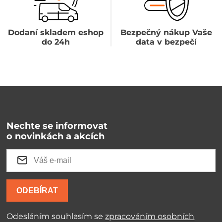
Dodaní skladem eshop
Bezpečný nákup Vaše
do 24h
data v bezpečí
Nechte se informovat
o novinkách a akcích
ODEBÍRAT
Odesláním souhlasím se
zpracováním osobních