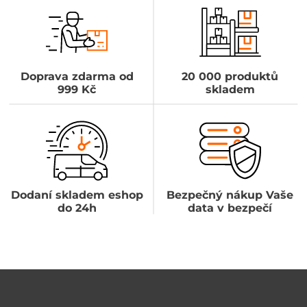
Doprava zdarma od
20 000 produktů
999 Kč
skladem
Dodaní skladem eshop
Bezpečný nákup Vaše
do 24h
data v bezpečí