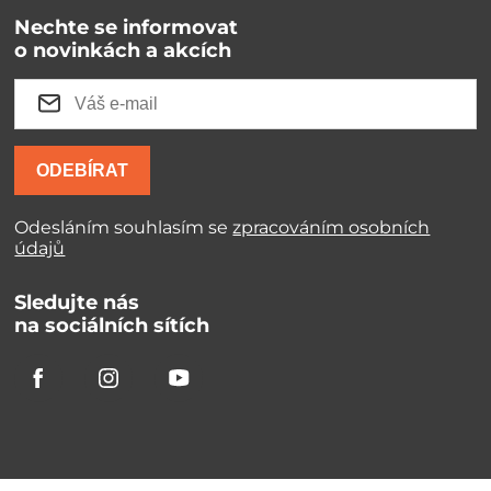
Nechte se informovat
o novinkách a akcích
ODEBÍRAT
Odesláním souhlasím se
zpracováním osobních
údajů
Sledujte nás
na sociálních sítích