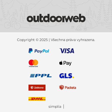
Copyright © 2025 | Všechna práva vyhrazena.
simplia