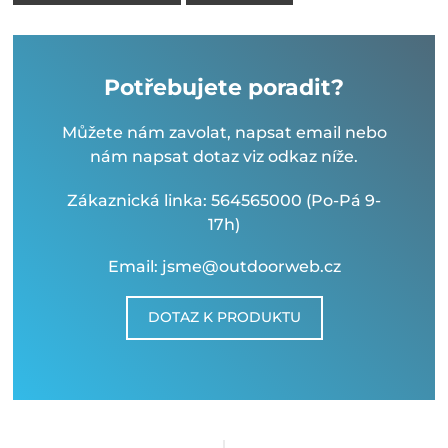
Potřebujete poradit?
Můžete nám zavolat, napsat email nebo
nám napsat dotaz viz odkaz níže.
Zákaznická linka: 564565000 (Po-Pá 9-
17h)
Email: jsme@outdoorweb.cz
DOTAZ K PRODUKTU