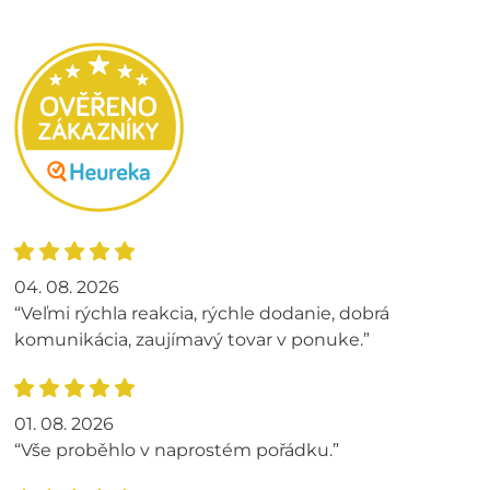
04. 08. 2026
“Veľmi rýchla reakcia, rýchle dodanie, dobrá
komunikácia, zaujímavý tovar v ponuke.”
01. 08. 2026
“Vše proběhlo v naprostém pořádku.”