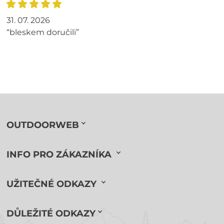
31. 07. 2026
“bleskem doručili”
OUTDOORWEB
INFO PRO ZÁKAZNÍKA
UŽITEČNÉ ODKAZY
DŮLEŽITÉ ODKAZY