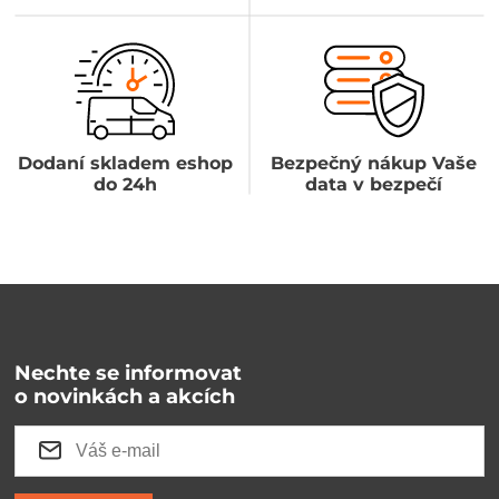
Dodaní skladem eshop
Bezpečný nákup Vaše
do 24h
data v bezpečí
Nechte se informovat
o novinkách a akcích