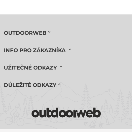
OUTDOORWEB
INFO PRO ZÁKAZNÍKA
UŽITEČNÉ ODKAZY
DŮLEŽITÉ ODKAZY