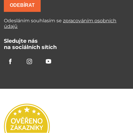
ODEBÍRAT
Odesláním souhlasím se
zpracováním osobních
údajů
Sledujte nás
na sociálních sítích