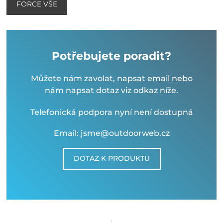
FORCE VŠE
Potřebujete poradit?
Můžete nám zavolat, napsat email nebo
nám napsat dotaz viz odkaz níže.
Telefonická podpora nyní není dostupná
Email: jsme@outdoorweb.cz
DOTAZ K PRODUKTU