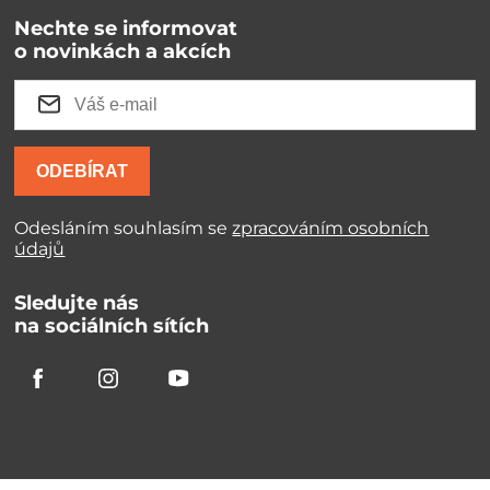
Nechte se informovat
o novinkách a akcích
ODEBÍRAT
Odesláním souhlasím se
zpracováním osobních
údajů
Sledujte nás
na sociálních sítích