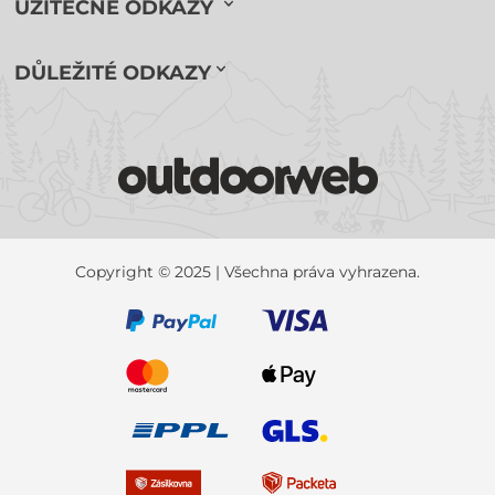
UŽITEČNÉ ODKAZY
DŮLEŽITÉ ODKAZY
Copyright © 2025 | Všechna práva vyhrazena.