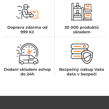
Doprava zdarma od
20 000 produktů
999 Kč
skladem
Dodaní skladem eshop
Bezpečný nákup Vaše
do 24h
data v bezpečí