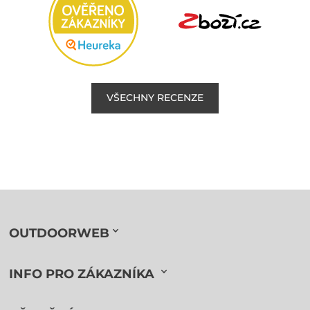
VŠECHNY RECENZE
OUTDOORWEB
INFO PRO ZÁKAZNÍKA