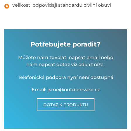
velikosti odpovídají standardu civilní obuvi
Potřebujete poradit?
Můžete nám zavolat, napsat email nebo
nám napsat dotaz viz odkaz níže.
Telefonická podpora nyní není dostupná
Email: jsme@outdoorweb.cz
DOTAZ K PRODUKTU