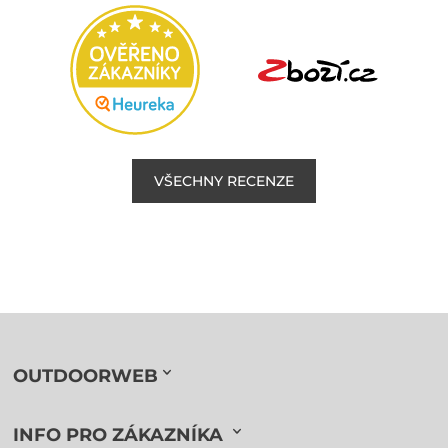
VŠECHNY RECENZE
OUTDOORWEB
INFO PRO ZÁKAZNÍKA