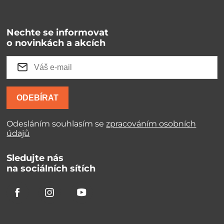
Nechte se informovat
o novinkách a akcích
ODEBÍRAT
Odesláním souhlasím se
zpracováním osobních
údajů
Sledujte nás
na sociálních sítích