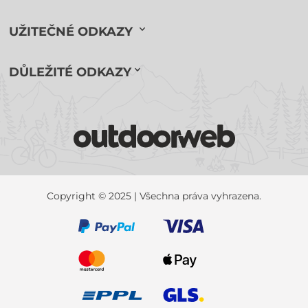
UŽITEČNÉ ODKAZY
DŮLEŽITÉ ODKAZY
Copyright © 2025 | Všechna práva vyhrazena.