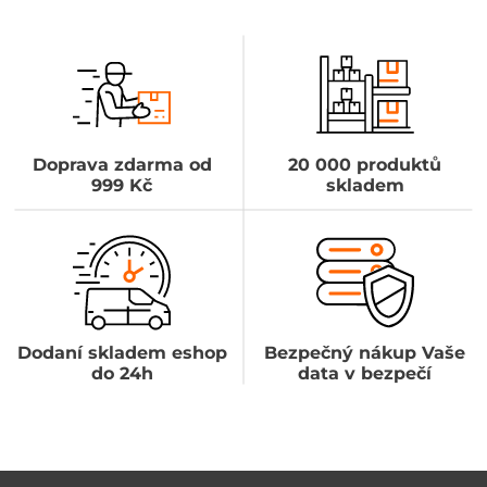
Doprava zdarma od
20 000 produktů
999 Kč
skladem
Dodaní skladem eshop
Bezpečný nákup Vaše
do 24h
data v bezpečí