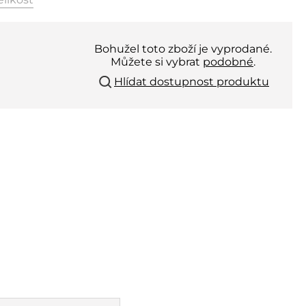
Bohužel toto zboží je vyprodané.
Můžete si vybrat
podobné
.
Hlídat dostupnost produktu