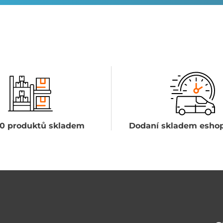
0 produktů skladem
Dodaní skladem eshop