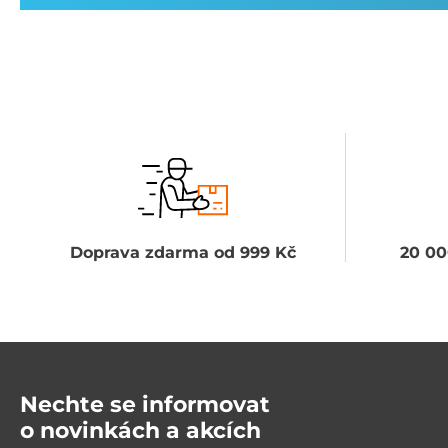
Doprava zdarma od 999 Kč
20 00
Nechte se informovat
o novinkách a akcích